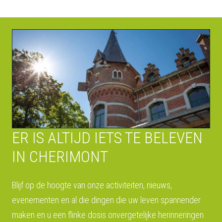
ER IS ALTIJD IETS TE BELEVEN
IN CHERIMONT
Blijf op de hoogte van onze activiteiten, nieuws,
evenementen en al die dingen die uw leven spannender
maken en u een flinke dosis onvergetelijke herinneringen