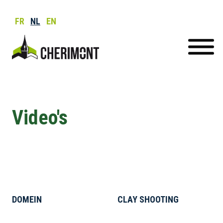
FR
NL
EN
Video's
DOMEIN
CLAY SHOOTING