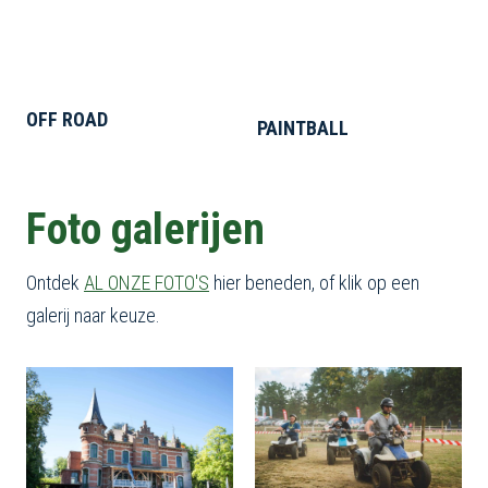
OFF ROAD
PAINTBALL
Foto galerijen
Ontdek
AL ONZE FOTO'S
hier beneden, of klik op een
galerij naar keuze.