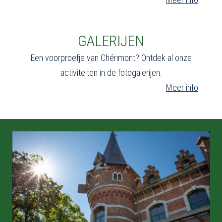
GALERIJEN
Een voorproefje van Chérimont? Ontdek al onze
activiteiten in de fotogalerijen.
Meer info