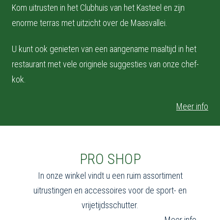
Kom uitrusten in het Clubhuis van het Kasteel en zijn
enorme terras met uitzicht over de Maasvallei.
U kunt ook genieten van een aangename maaltijd in het
restaurant met vele originele suggesties van onze chef-
kok.
Meer info
PRO SHOP
In onze winkel vindt u een ruim assortiment
uitrustingen en accessoires voor de sport- en
vrijetijdsschutter.
Meer info