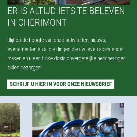
ER IS ALTIJD IETS TE BELEVEN
IN CHERIMONT
Blijf op de hoogte van onze activiteiten, nieuws,
evenementen en al die dingen die uw leven spannender
maken en u een flinke dosis onvergetelijke herinneringen
zullen bezorgen!
SCHRIJF U HIER IN VOOR ONZE NIEUWSBRIEF