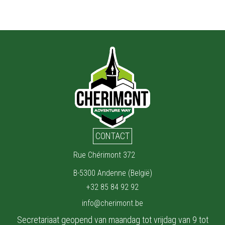
CONTACT
Rue Chérimont 372
B-5300 Andenne (België)
+32 85 84 92 92
info@cherimont.be
Secretariaat geopend van maandag tot vrijdag van 9 tot