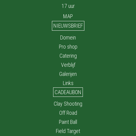
17 uur
MAP
NIEUWSBRIEF
Domein
Pro shop
Catering
Verblijf
Galerijen
Links
CADEAUBON
Clay Shooting
Off Road
Paint Ball
Field Target