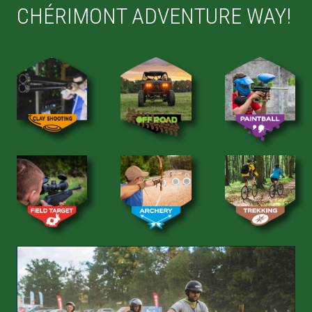
CHÉRIMONT ADVENTURE WAY!