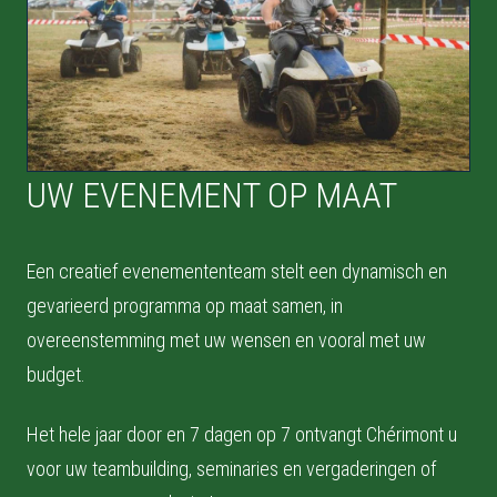
UW EVENEMENT OP MAAT
Een creatief evenemententeam stelt een dynamisch en
gevarieerd programma op maat samen, in
overeenstemming met uw wensen en vooral met uw
budget.
Het hele jaar door en 7 dagen op 7 ontvangt Chérimont u
voor uw teambuilding, seminaries en vergaderingen of