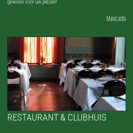
gewoon voor uw plezier!
Meer info
RESTAURANT & CLUBHUIS