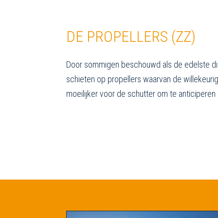
DE PROPELLERS (ZZ)
Door sommigen beschouwd als de edelste disci
schieten op propellers waarvan de willekeurig
moeilijker voor de schutter om te anticiperen