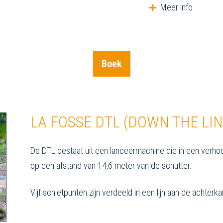
Meer info
Boek
LA FOSSE DTL (DOWN THE LIN
De DTL bestaat uit een lanceermachine die in een verho
op een afstand van 14,6 meter van de schutter.
Vijf schietpunten zijn verdeeld in een lijn aan de achterka