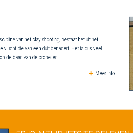
pline van het clay shooting, bestaat het uit het
e vlucht die van een duif benadert. Het is dus veel
 op de baan van de propeller.
Meer info