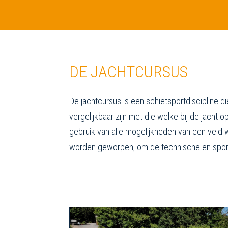
DE JACHTCURSUS
De jachtcursus is een schietsportdiscipline 
vergelijkbaar zijn met die welke bij de jacht 
gebruik van alle mogelijkheden van een veld
worden geworpen, om de technische en sport