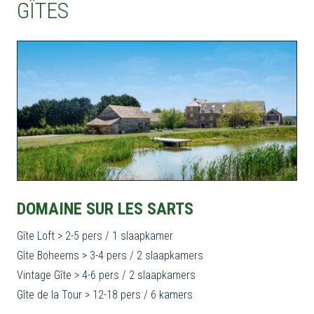
GÎTES
DOMAINE SUR LES SARTS
Gîte Loft > 2-5 pers / 1 slaapkamer
Gîte Boheems > 3-4 pers / 2 slaapkamers
Vintage Gîte > 4-6 pers / 2 slaapkamers
Gîte de la Tour > 12-18 pers / 6 kamers