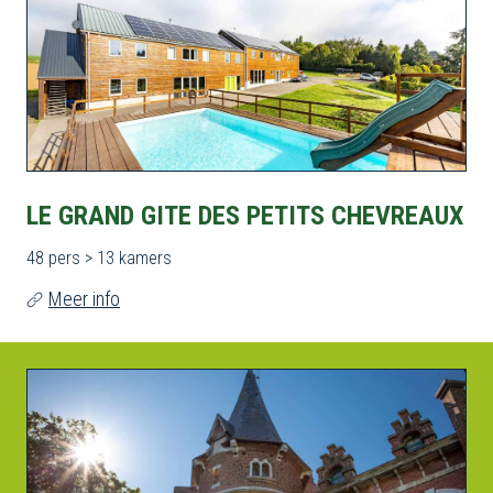
LE GRAND GITE DES PETITS CHEVREAUX
48 pers > 13 kamers
Meer info