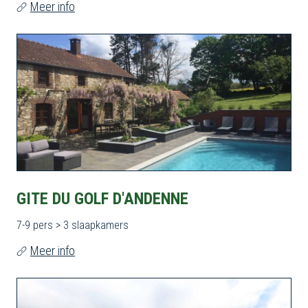
Meer info
GITE DU GOLF D'ANDENNE
7-9 pers > 3 slaapkamers
Meer info