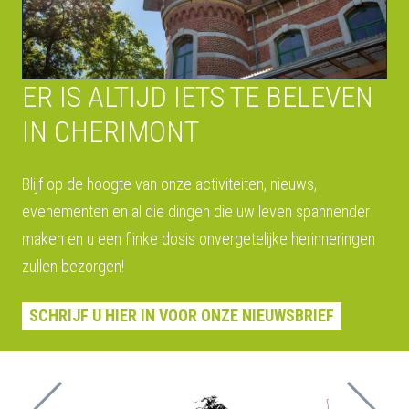
ER IS ALTIJD IETS TE BELEVEN
IN CHERIMONT
Blijf op de hoogte van onze activiteiten, nieuws,
evenementen en al die dingen die uw leven spannender
maken en u een flinke dosis onvergetelijke herinneringen
zullen bezorgen!
SCHRIJF U HIER IN VOOR ONZE NIEUWSBRIEF