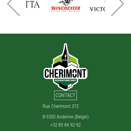
CONTACT
Rue Chérimont 372
B-5300 Andenne (België)
+32 85 84 92 92