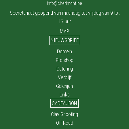
info@cherimont.be
Secretariaat geopend van maandag tot vrijdag van 9 tot
17 uur
MAP
NIEUWSBRIEF
Domein
Pro shop
Catering
Verblijf
Galerijen
Links
CADEAUBON
Clay Shooting
Off Road