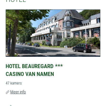
HOTEL BEAUREGARD ***
CASINO VAN NAMEN
47 kamers
Meer info