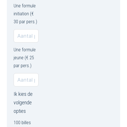
Une formule
initiation (€
30 par pers.)
Une formule
jeune (€ 25
par pers.)
Ik kies de
volgende
opties
100 billes