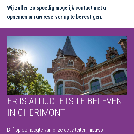
Wij zullen zo spoedig mogelijk contact met u
opnemen om uw reservering te bevestigen.
ER IS ALTIJD IETS TE BELEVEN
IN CHERIMONT
Blijf op de hoogte van onze activiteiten, nieuws,