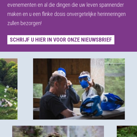
evenementen en al die dingen die uw leven spannender
maken en u een flinke dosis onvergetelijke herinneringen
zullen bezorgen!
SCHRIJF U HIER IN VOOR ONZE NIEUWSBRIEF