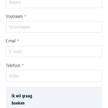
Voornaam
E-mail
Telefoon
Ik wil graag
boeken