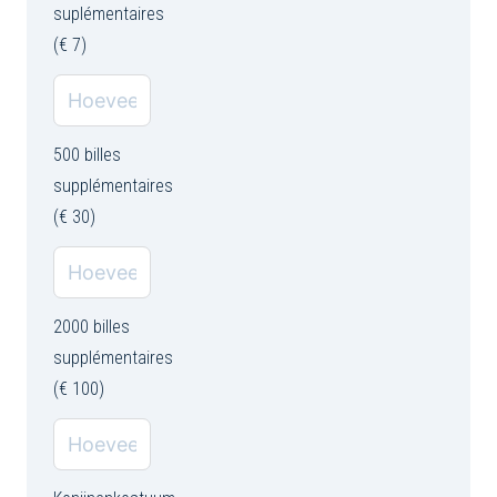
suplémentaires
(€ 7)
500 billes
supplémentaires
(€ 30)
2000 billes
supplémentaires
(€ 100)