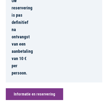
Uw
reservering
is pas
definitief
na
ontvangst
van een
aanbetaling
van 10 €
per
persoon.
Informatie en reservering