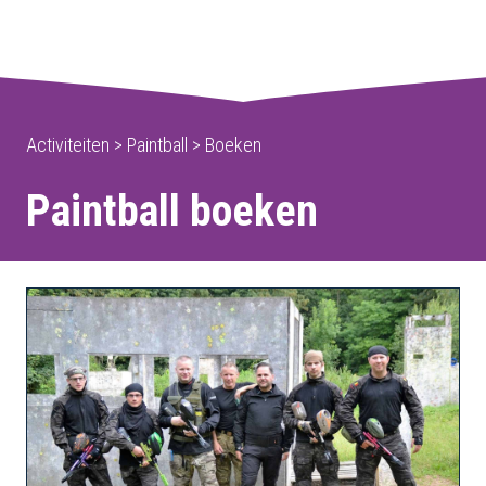
Activiteiten > Paintball > Boeken
Paintball boeken