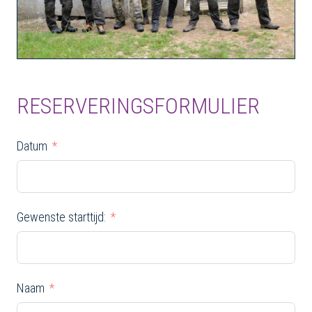
RESERVERINGSFORMULIER
Datum
Gewenste starttijd:
Naam