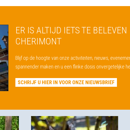
ER IS ALTIJD IETS TE BELEVEN 
CHERIMONT
Blijf op de hoogte van onze activiteiten, nieuws, eveneme
spannender maken en u een flinke dosis onvergetelijke he
SCHRIJF U HIER IN VOOR ONZE NIEUWSBRIEF