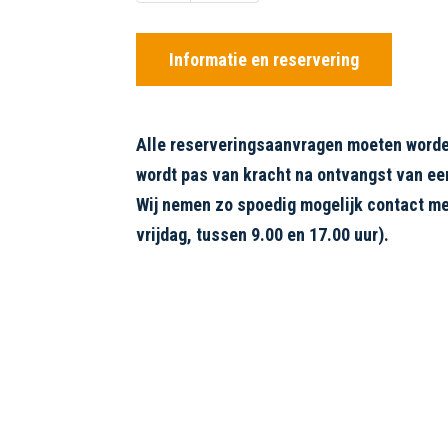
Informatie en reservering
Alle reserveringsaanvragen moeten worde
wordt pas van kracht na ontvangst van ee
Wij nemen zo spoedig mogelijk contact me
vrijdag, tussen 9.00 en 17.00 uur).