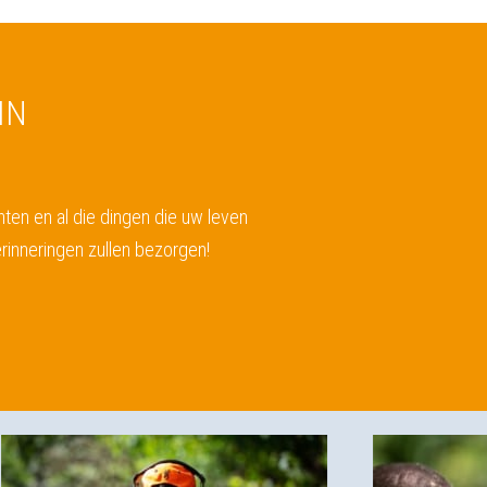
IN
nten en al die dingen die uw leven
rinneringen zullen bezorgen!