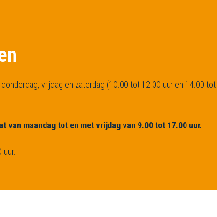
ken
donderdag, vrijdag en zaterdag (10.00 tot 12.00 uur en 14.00 tot
at van maandag tot en met vrijdag van 9.00 tot 17.00 uur.
 uur.