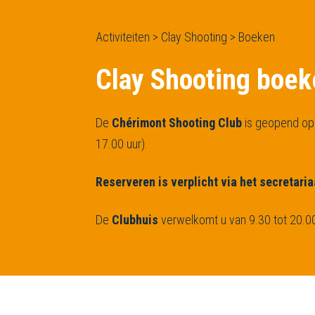
Activiteiten > Clay Shooting > Boeken
Clay Shooting boe
De
Chérimont Shooting Club
is geopend op 
17.00 uur).
Reserveren is verplicht via het secretaria
De
Clubhuis
verwelkomt u van 9.30 tot 20.00