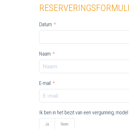
RESERVERINGSFORMUL
Datum
Naam
E-mail
Ik ben in het bezit van een vergunning, model
Ja
Neen