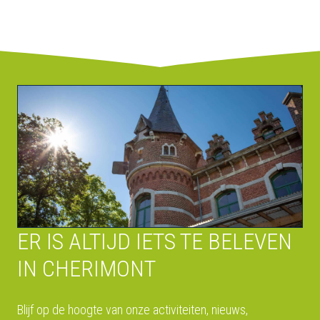
ER IS ALTIJD IETS TE BELEVEN
IN CHERIMONT
Blijf op de hoogte van onze activiteiten, nieuws,