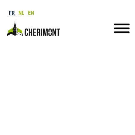
FR
NL
EN