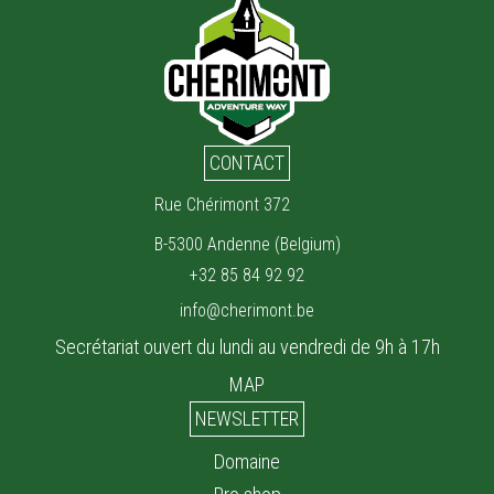
CONTACT
Rue Chérimont 372
B-5300 Andenne (Belgium)
+32 85 84 92 92
info@cherimont.be
Secrétariat ouvert du lundi au vendredi de 9h à 17h
MAP
NEWSLETTER
Domaine