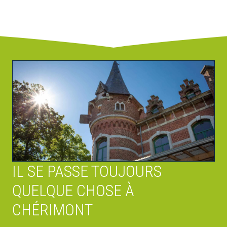
IL SE PASSE TOUJOURS
QUELQUE CHOSE À
CHÉRIMONT