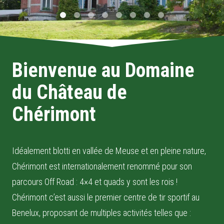
Bienvenue au Domaine
du Château de
Chérimont
Idéalement blotti en vallée de Meuse et en pleine nature,
Chérimont est internationalement renommé pour son
parcours Off Road : 4×4 et quads y sont les rois !
Chérimont c’est aussi le premier centre de tir sportif au
Benelux, proposant de multiples activités telles que :