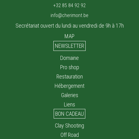
+32 85 84 92 92
info@cherimont.be
Secrétariat ouvert du lundi au vendredi de 9h à 17h
MAP
NEWSLETTER
Domaine
Pro shop
Restauration
Hébergement
Galeries
Liens
BON CADEAU
Clay Shooting
Off Road