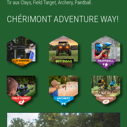
Tir aux Clays, Field Target, Archery, Paintball…
CHÉRIMONT ADVENTURE WAY!