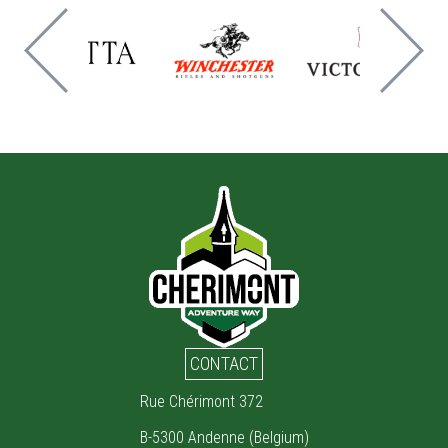
CONTACT
Rue Chérimont 372
B-5300 Andenne (Belgium)