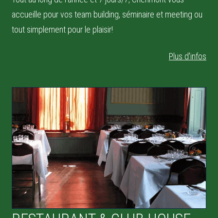
accueille pour vos team building, séminaire et meeting ou
tout simplement pour le plaisir!
Plus d'infos