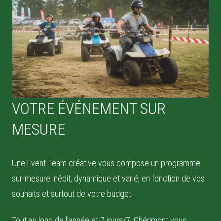
VOTRE ÉVÉNEMENT SUR
MESURE
Une Event Team créative vous compose un programme
sur-mesure inédit, dynamique et varié, en fonction de vos
souhaits et surtout de votre budget.
Tout au long de l’année et 7 jours/7, Chérimont vous