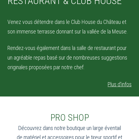
RESTAURANT & CLUB HOUSE
Venez vous détendre dans le Club House du Château et
son immense terrasse donnant sur la vallée de la Meuse.
Rendez-vous également dans la salle de restaurant pour
un agréable repas basé sur de nombreuses suggestions
originales proposées par notre chef.
Plus d'infos
PRO SHOP
Découvrez dans notre boutique un large éventail
de matériel et accessoires pour le tireur sportif et