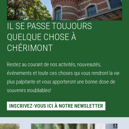
IL SE PASSE TOUJOURS
QUELQUE CHOSE À
CHÉRIMONT
Restez au courant de nos activités, nouveautés,
événements et toute ces choses qui vous rendront la vie
plus palpitante et vous apporteront une bonne dose de
souvenirs inoubliables!
INSCRIVEZ-VOUS ICI À NOTRE NEWSLETTER