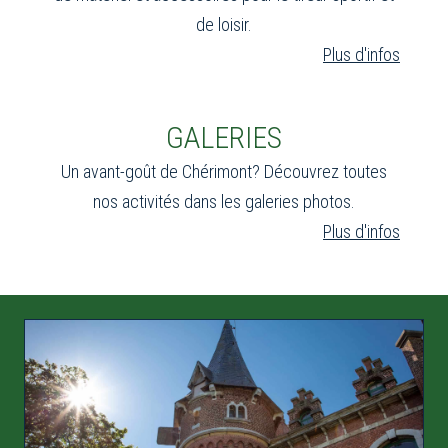
de loisir.
Plus d'infos
GALERIES
Un avant-goût de Chérimont? Découvrez toutes
nos activités dans les galeries photos.
Plus d'infos