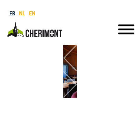
FR
NL
EN