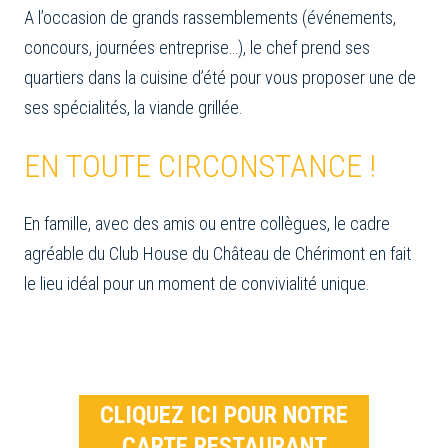
A l’occasion de grands rassemblements (événements,
concours, journées entreprise…), le chef prend ses
quartiers dans la cuisine d’été pour vous proposer une de
ses spécialités, la viande grillée.
EN TOUTE CIRCONSTANCE !
En famille, avec des amis ou entre collègues, le cadre
agréable du Club House du
Château de Chérimont en fait
le lieu idéal pour un moment de convivialité unique.
CLIQUEZ ICI POUR NOTRE
CARTE RESTAURANT