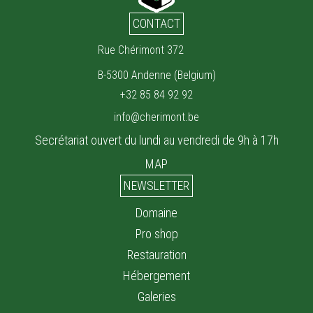
CONTACT
Rue Chérimont 372
B-5300 Andenne (Belgium)
+32 85 84 92 92
info@cherimont.be
Secrétariat ouvert du lundi au vendredi de 9h à 17h
MAP
NEWSLETTER
Domaine
Pro shop
Restauration
Hébergement
Galeries