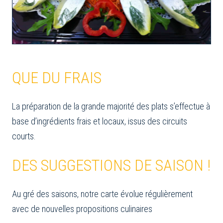
QUE DU FRAIS
La préparation de la grande majorité des plats s’effectue à
base d’ingrédients frais et locaux, issus des circuits
courts.
DES SUGGESTIONS DE SAISON !
Au gré des saisons, notre carte évolue régulièrement
avec de nouvelles propositions culinaires