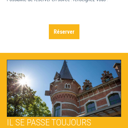
Réserver
IL SE PASSE TOUJOURS