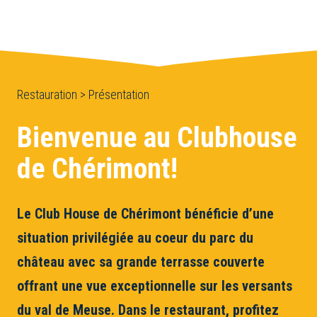
Restauration > Présentation
Bienvenue au Clubhouse
de Chérimont!
Le Club House de Chérimont bénéficie d’une
situation privilégiée au coeur du parc du
château avec sa grande terrasse couverte
offrant une vue exceptionnelle sur les versants
du val de Meuse. Dans le restaurant, profitez