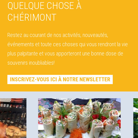
QUELQUE CHOSE À
CHÉRIMONT
Restez au courant de nos activités, nouveautés,
événements et toute ces choses qui vous rendront la vie
plus palpitante et vous apporteront une bonne dose de
souvenirs inoubliables!
INSCRIVEZ-VOUS ICI À NOTRE NEWSLETTER