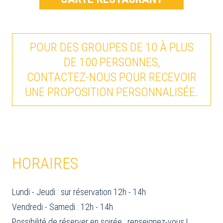
POUR DES GROUPES DE 10 À PLUS
DE 100 PERSONNES,
CONTACTEZ-NOUS POUR RECEVOIR
UNE PROPOSITION PERSONNALISÉE.
HORAIRES
Lundi - Jeudi : sur réservation 12h - 14h
Vendredi - Samedi : 12h - 14h
Possibilité de réserver en soirée : renseignez-vous !