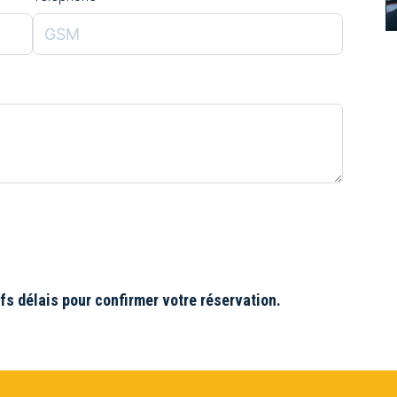
s délais pour confirmer votre réservation.