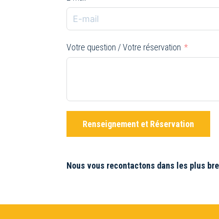
Votre question / Votre réservation
Renseignement et Réservation
Nous vous recontactons dans les plus bref