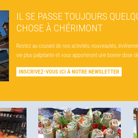
IL SE PASSE TOUJOURS QUELQ
CHOSE À CHÉRIMONT
Restez au courant de nos activités, nouveautés, événeme
vie plus palpitante et vous apporteront une bonne dose de
INSCRIVEZ-VOUS ICI À NOTRE NEWSLETTER