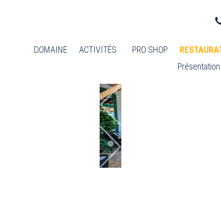
DOMAINE
ACTIVITÉS
PRO SHOP
RESTAURA
Présentation