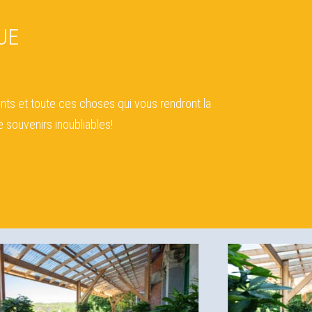
UE
nts et toute ces choses qui vous rendront la
 souvenirs inoubliables!