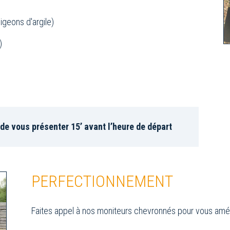
pigeons d'argile)
)
de vous présenter 15’ avant l’heure de départ
PERFECTIONNEMENT
Faites appel à nos moniteurs chevronnés pour vous amél