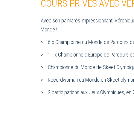
COURS PRIVÉS AVEC VÉ
Avec son palmarès impressionnant, Véronique
Monde !
6 x Championne du Monde de Parcours d
11 x Championne d'Europe de Parcours d
Championne du Monde de Skeet Olympiq
Recordwoman du Monde en Skeet olymp
2 participations aux Jeux Olympiques, en 