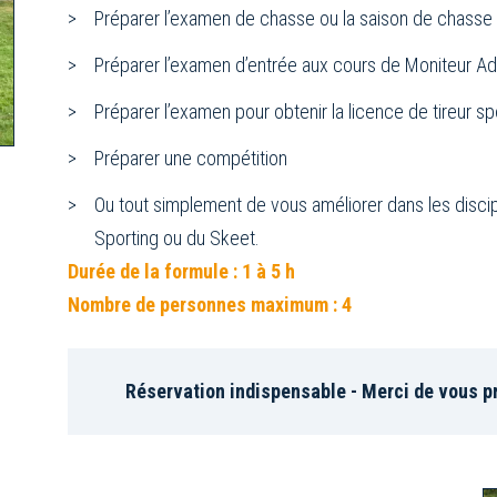
Préparer l’examen de chasse ou la saison de chasse
Préparer l’examen d’entrée aux cours de Moniteur Ad
Préparer l’examen pour obtenir la licence de tireur spo
Préparer une compétition
Ou tout simplement de vous améliorer dans les disc
Sporting ou du Skeet.
Durée de la formule : 1 à 5 h
Nombre de personnes maximum : 4
Réservation indispensable - Merci de vous pr