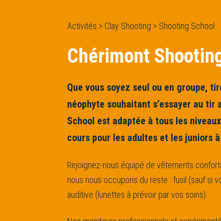
Activités > Clay Shooting > Shooting School
Chérimont Shootin
Que vous soyez seul ou en groupe, tir
néophyte souhaitant s’essayer au tir 
School est adaptée à tous les niveau
cours pour les adultes et les juniors 
Rejoignez-nous équipé de vêtements confor
nous nous occupons du reste : fusil (sauf si
auditive (lunettes à prévoir par vos soins).