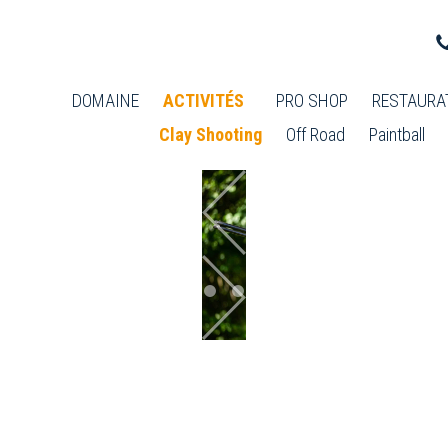
DOMAINE
ACTIVITÉS
PRO SHOP
RESTAURA
Clay Shooting
Off Road
Paintball