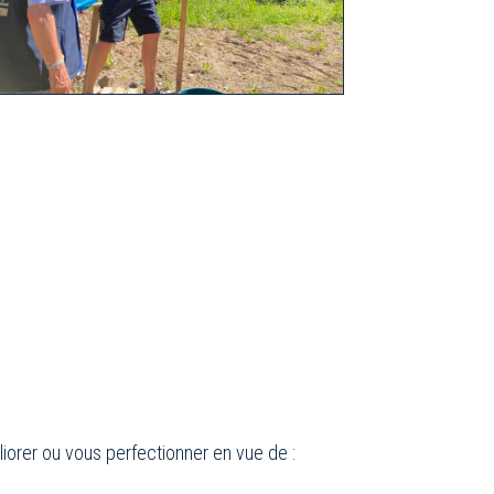
iorer ou vous perfectionner en vue de :