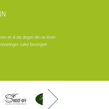
IN
nten en al die dingen die uw leven
rinneringen zullen bezorgen!