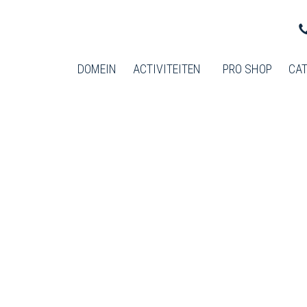
DOMEIN
ACTIVITEITEN
PRO SHOP
CAT