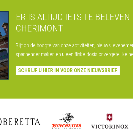
ER IS ALTIJD IETS TE BELEVEN 
CHERIMONT
Blijf op de hoogte van onze activiteiten, nieuws, eveneme
spannender maken en u een flinke dosis onvergetelijke he
SCHRIJF U HIER IN VOOR ONZE NIEUWSBRIEF