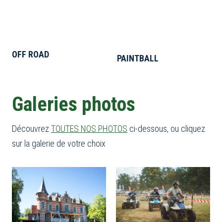
OFF ROAD
PAINTBALL
Galeries photos
Découvrez
TOUTES NOS PHOTOS
ci-dessous, ou cliquez
sur la galerie de votre choix