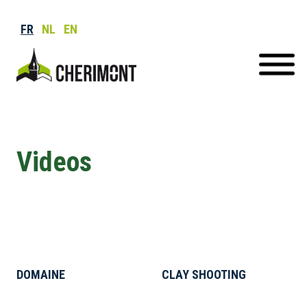
FR
NL
EN
Videos
DOMAINE
CLAY SHOOTING