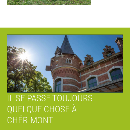
IL SE PASSE TOUJOURS
QUELQUE CHOSE À
CHÉRIMONT