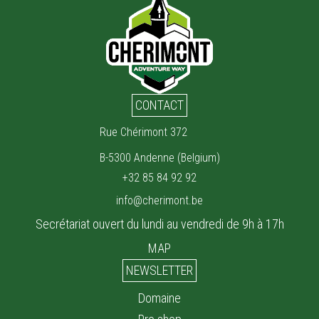
CONTACT
Rue Chérimont 372
B-5300 Andenne (Belgium)
+32 85 84 92 92
info@cherimont.be
Secrétariat ouvert du lundi au vendredi de 9h à 17h
MAP
NEWSLETTER
Domaine